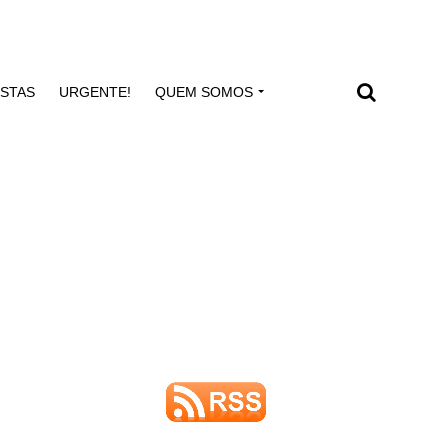
ISTAS
URGENTE!
QUEM SOMOS