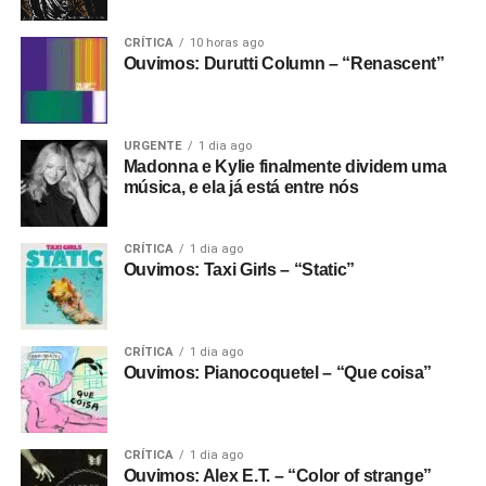
CRÍTICA
10 horas ago
Ouvimos: Durutti Column – “Renascent”
URGENTE
1 dia ago
Madonna e Kylie finalmente dividem uma
música, e ela já está entre nós
CRÍTICA
1 dia ago
Ouvimos: Taxi Girls – “Static”
CRÍTICA
1 dia ago
Ouvimos: Pianocoquetel – “Que coisa”
CRÍTICA
1 dia ago
Ouvimos: Alex E.T. – “Color of strange”