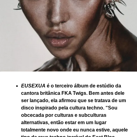
EUSEXUA
é o terceiro álbum de estúdio da
cantora britânica FKA Twigs. Bem antes dele
ser lançado, ela afirmou que se tratava de um
disco inspirado pela cultura techno. “Sou
obcecada por culturas e subculturas
alternativas, então estar em um lugar
totalmente novo onde eu nunca estive, aquele