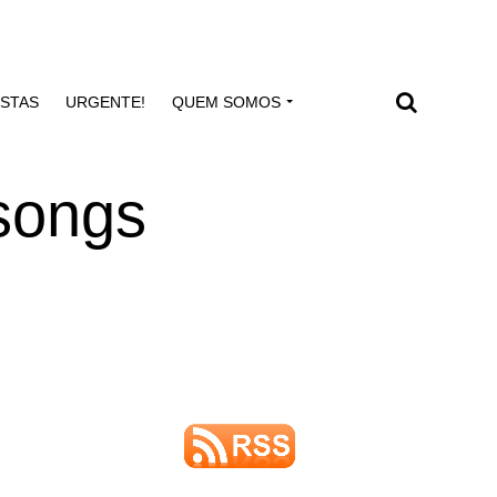
ISTAS
URGENTE!
QUEM SOMOS
songs