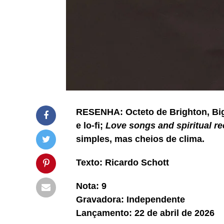
RESENHA: Octeto de Brighton, Big 
e lo-fi;
Love songs and spiritual re
simples, mas cheios de clima.
Texto: Ricardo Schott
Nota: 9
Gravadora: Independente
Lançamento: 22 de abril de 2026