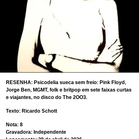
RESENHA: Psicodelia sueca sem freio: Pink Floyd,
Jorge Ben, MGMT, folk e britpop em sete faixas curtas
e viajantes, no disco do The 2OO3.
Texto: Ricardo Schott
Nota: 8
Gravadora: Independente