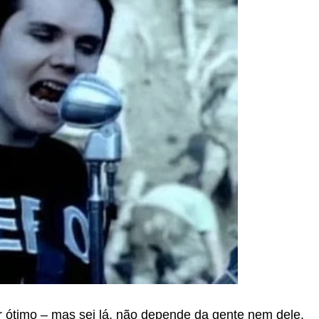
 ótimo – mas sei lá, não depende da gente nem dele.