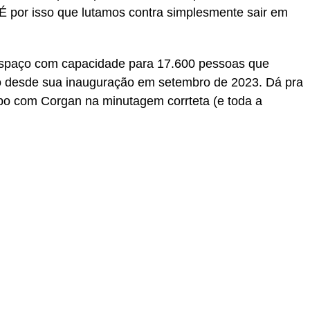
 É por isso que lutamos contra simplesmente sair em
espaço com capacidade para 17.600 pessoas que
vo desde sua inauguração em setembro de 2023. Dá pra
apo com Corgan na minutagem corrteta (e toda a