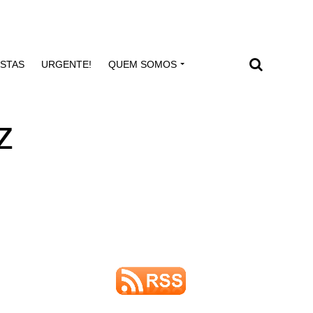
ISTAS
URGENTE!
QUEM SOMOS
z