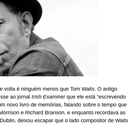
e volta é ninguém menos que Tom Waits. O antigo
isse ao jornal
Irish Examiner
que ele está “escrevendo
um novo livro de memórias, falando sobre o tempo que
Morrison e Richard Branson, e enquanto recordava as
Dublin, deixou escapar que o lado compositor de Waits