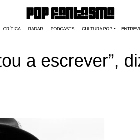
CRÍTICA
RADAR
PODCASTS
CULTURA POP
ENTREV
ou a escrever”, di