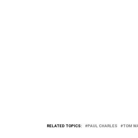
RELATED TOPICS:
PAUL CHARLES
TOM W