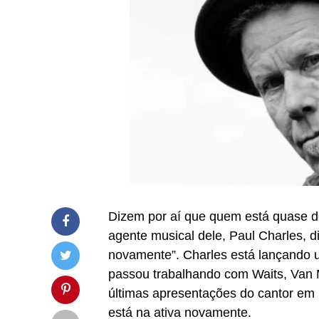
Dizem por aí que quem está quase d
agente musical dele, Paul Charles, d
novamente”. Charles está lançando 
passou trabalhando com Waits, Van 
últimas apresentações do cantor em 
está na ativa novamente.