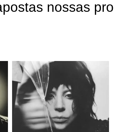
apostas nossas pro