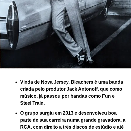
Vinda de Nova Jersey, Bleachers é uma banda
criada pelo produtor Jack Antonoff, que como
músico, já passou por bandas como Fun e
Steel Train.
O grupo surgiu em 2013 e desenvolveu boa
parte de sua carreira numa grande gravadora, a
RCA, com direito a três discos de estúdio e até