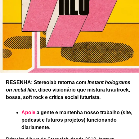
RESENHA: Stereolab retorna com
Instant holograms
on metal film
, disco visionário que mistura krautrock,
bossa, soft rock e crítica social futurista.
Apoie
a gente e mantenha nosso trabalho (site,
podcast e futuros projetos) funcionando
diariamente.