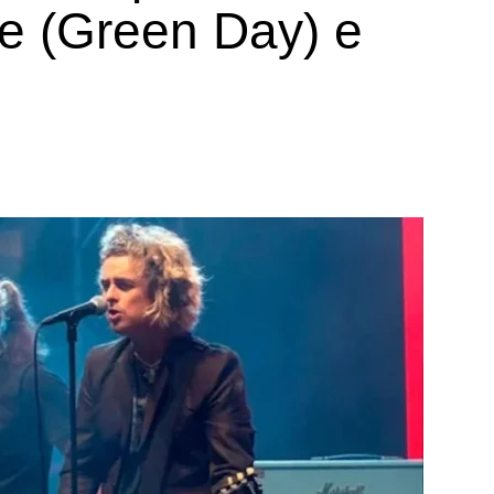
oe (Green Day) e