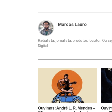
Marcos Lauro
Radialista, jornalista, produtor, locutor. Ou 
Digital
Ouvimos: André L. R. Mendes –
Ouvim