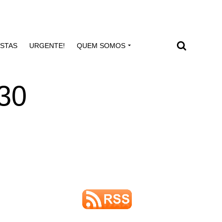
ISTAS
URGENTE!
QUEM SOMOS
 30