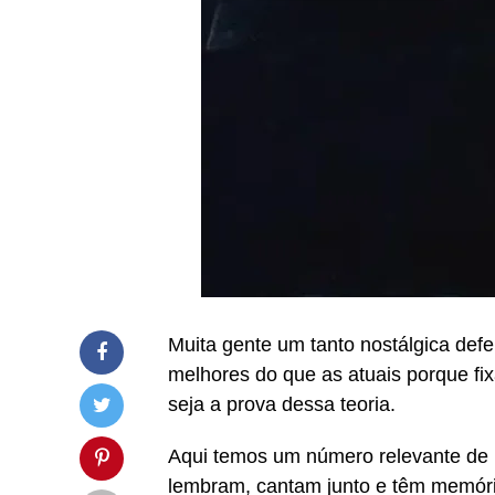
Muita gente um tanto nostálgica def
melhores do que as atuais porque fix
seja a prova dessa teoria.
Aqui temos um número relevante de 
lembram, cantam junto e têm memória