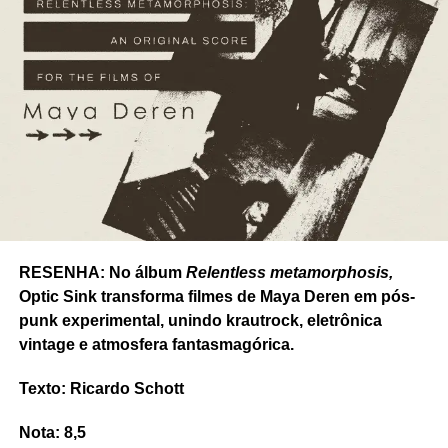
RESENHA: No álbum
Relentless metamorphosis,
Optic Sink transforma filmes de Maya Deren em pós-
punk experimental, unindo krautrock, eletrônica
vintage e atmosfera fantasmagórica.
Texto: Ricardo Schott
Nota: 8,5