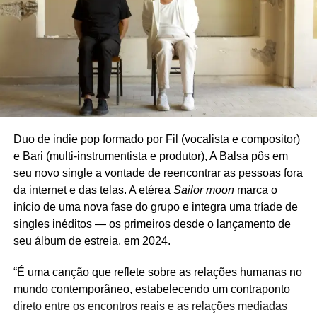
Duo de indie pop formado por Fil (vocalista e compositor)
e Bari (multi-instrumentista e produtor), A Balsa pôs em
seu novo single a vontade de reencontrar as pessoas fora
da internet e das telas. A etérea
Sailor moon
marca o
início de uma nova fase do grupo e integra uma tríade de
singles inéditos — os primeiros desde o lançamento de
seu álbum de estreia, em 2024.
“É uma canção que reflete sobre as relações humanas no
mundo contemporâneo, estabelecendo um contraponto
direto entre os encontros reais e as relações mediadas