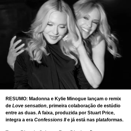
RESUMO: Madonna e Kylie Minogue lançam o remix
de
Love sensation
, primeira colaboração de estúdio
entre as duas. A faixa, produzida por Stuart Price,
integra a era
Confessions II
e já está nas plataformas.