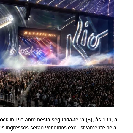
ck in Rio abre nesta segunda-feira (8), às 19h, a
Os ingressos serão vendidos exclusivamente pela