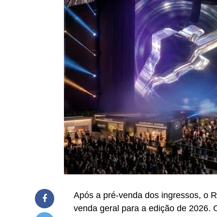
Após a pré-venda dos ingressos, o Ro
venda geral para a edição de 2026. 