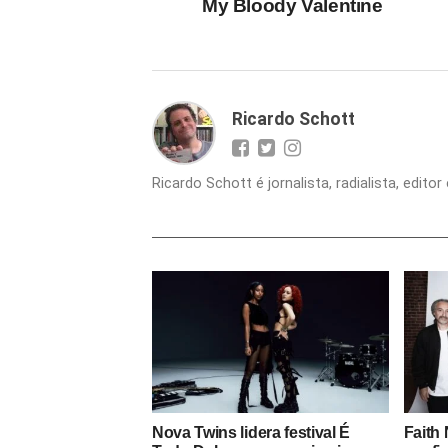
My Bloody Valentine
Ricardo Schott
Ricardo Schott é jornalista, radialista, edit
Nova Twins lidera festival É
Faith 