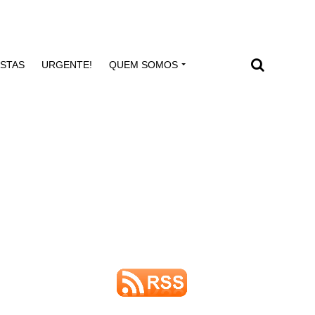
ISTAS
URGENTE!
QUEM SOMOS