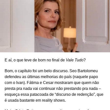
E aí, o que teve de bom no final de
Vale Tudo
?
Bom, o capítulo foi um belo discurso. Seo Bartolomeu
defendeu as últimas melhorias do país (naquele papo
com o Ivan). Fátima e Cesar mostraram que quem não
presta pra nada vai continuar não prestando pra nada –
esqueça essa patacoada de “discurso de redenção”, que
é usada bastante em reality shows.