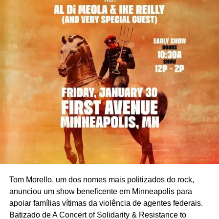
Tom Morello, um dos nomes mais politizados do rock,
anunciou um show beneficente em Minneapolis para
apoiar famílias vítimas da violência de agentes federais.
Batizado de A Concert of Solidarity & Resistance to