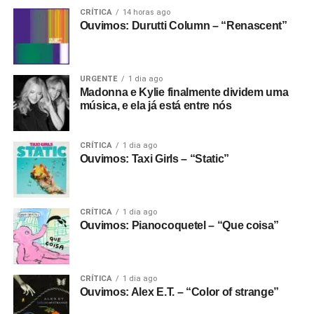
CRÍTICA
14 horas ago
Ouvimos: Durutti Column – “Renascent”
URGENTE
1 dia ago
Madonna e Kylie finalmente dividem uma
música, e ela já está entre nós
CRÍTICA
1 dia ago
Ouvimos: Taxi Girls – “Static”
CRÍTICA
1 dia ago
Ouvimos: Pianocoquetel – “Que coisa”
CRÍTICA
1 dia ago
Ouvimos: Alex E.T. – “Color of strange”