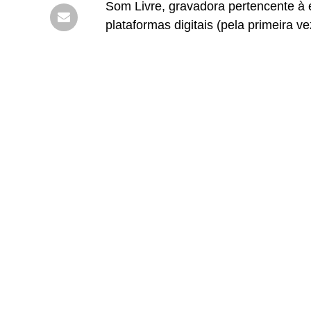
Som Livre, gravadora pertencente à
plataformas digitais (pela primeira 