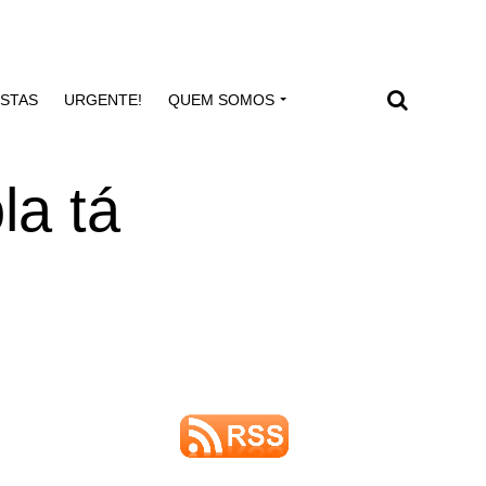
ISTAS
URGENTE!
QUEM SOMOS
la tá