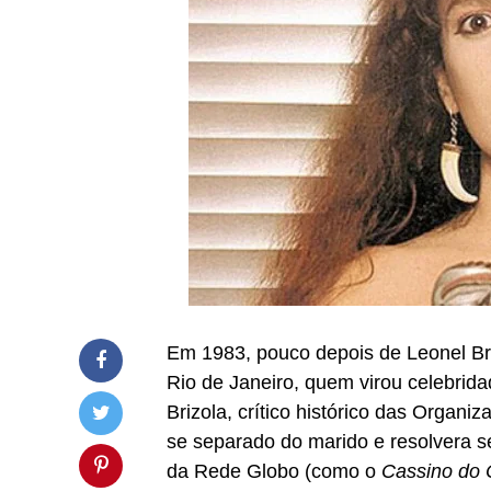
Em 1983, pouco depois de Leonel Br
Rio de Janeiro, quem virou celebrid
Brizola, crítico histórico das Organiz
se separado do marido e resolvera se
da Rede Globo (como o
Cassino do 