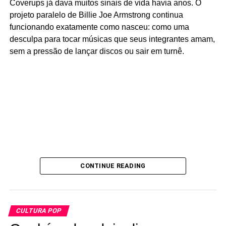
Coverups já dava muitos sinais de vida havia anos. O
projeto paralelo de Billie Joe Armstrong continua
funcionando exatamente como nasceu: como uma
desculpa para tocar músicas que seus integrantes amam,
sem a pressão de lançar discos ou sair em turnê.
CONTINUE READING
CULTURA POP