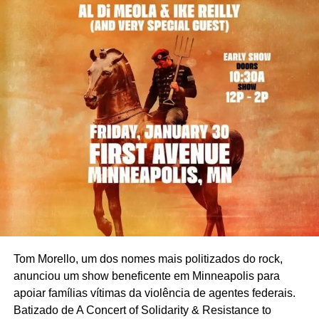
Tom Morello, um dos nomes mais politizados do rock,
anunciou um show beneficente em Minneapolis para
apoiar famílias vítimas da violência de agentes federais.
Batizado de A Concert of Solidarity & Resistance to