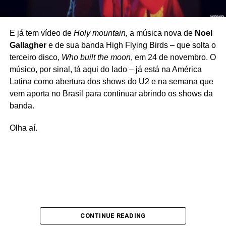
E já tem vídeo de
Holy mountain,
a música nova de
Noel
Gallagher
e de sua banda High Flying Birds – que solta o
terceiro disco,
Who built the moon
, em 24 de novembro. O
músico, por sinal, tá aqui do lado – já está na América
Latina como abertura dos shows do U2 e na semana que
vem aporta no Brasil para continuar abrindo os shows da
banda.
Olha aí.
CONTINUE READING