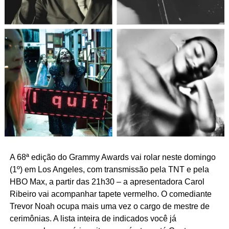
A 68ª edição do Grammy Awards vai rolar neste domingo
(1º) em Los Angeles, com transmissão pela TNT e pela
HBO Max, a partir das 21h30 – a apresentadora Carol
Ribeiro vai acompanhar tapete vermelho. O comediante
Trevor Noah ocupa mais uma vez o cargo de mestre de
cerimônias. A lista inteira de indicados você já