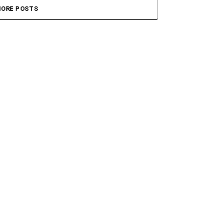
ORE POSTS