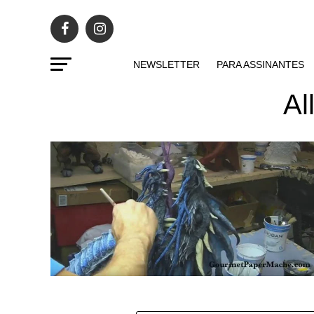
NEWSLETTER
PARA ASSINANTES
Al