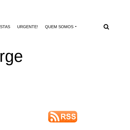
ISTAS
URGENTE!
QUEM SOMOS
urge