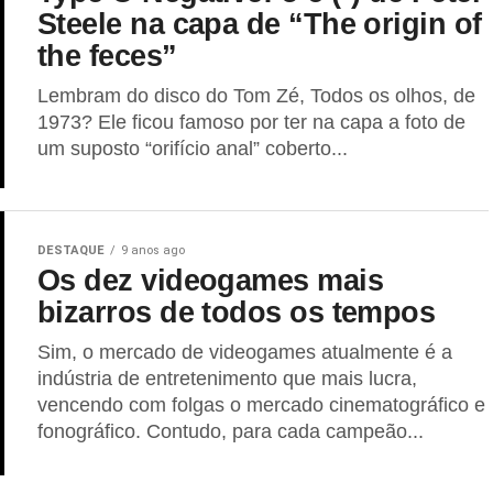
Steele na capa de “The origin of
the feces”
Lembram do disco do Tom Zé, Todos os olhos, de
1973? Ele ficou famoso por ter na capa a foto de
um suposto “orifício anal” coberto...
DESTAQUE
9 anos ago
Os dez videogames mais
bizarros de todos os tempos
Sim, o mercado de videogames atualmente é a
indústria de entretenimento que mais lucra,
vencendo com folgas o mercado cinematográfico e
fonográfico. Contudo, para cada campeão...