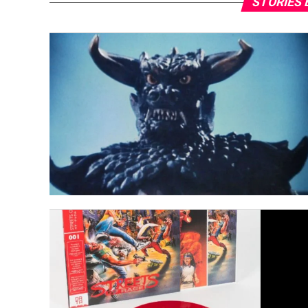
STORIES 