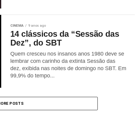
CINEMA
9 anos ago
14 clássicos da “Sessão das
Dez”, do SBT
Quem cresceu nos insanos anos 1980 deve se
lembrar com carinho da extinta Sessão das
dez, exibida nas noites de domingo no SBT. Em
99,9% do tempo...
ORE POSTS