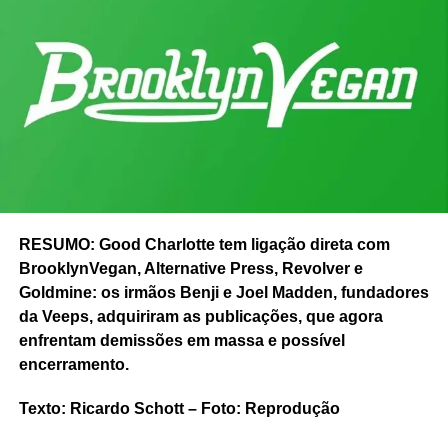
RESUMO: Good Charlotte tem ligação direta com
BrooklynVegan, Alternative Press, Revolver e
Goldmine: os irmãos Benji e Joel Madden, fundadores
da Veeps, adquiriram as publicações, que agora
enfrentam demissões em massa e possível
encerramento.
Texto: Ricardo Schott – Foto: Reprodução