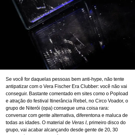
Se você for daquelas pessoas bem anti-hype, não tente
antipatizar com o Vera Fischer Era Clubber: você não vai
conseguir. Bastante comentado em sites como o Popload
e atração do festival Itinerância Rebel, no Circo Voador, o
grupo de Niterói (opa) consegue uma coisa rara:
conversar com gente alternativa, diferentona e maluca de
todas as idades. O material de
Veras I
, primeiro disco do
grupo, vai acabar alcançando desde gente de 20, 30