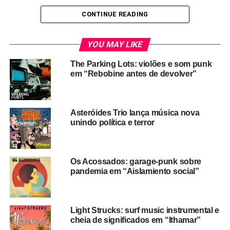
CONTINUE READING
YOU MAY LIKE
The Parking Lots: violões e som punk
em “Rebobine antes de devolver”
Asteróides Trio lança música nova
unindo política e terror
Os Acossados: garage-punk sobre
pandemia em “Aislamiento social”
Light Strucks: surf music instrumental e
cheia de significados em “Ithamar”