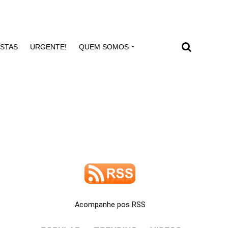
ISTAS
URGENTE!
QUEM SOMOS
Acompanhe pos RSS