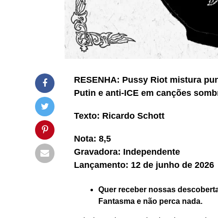
RESENHA: Pussy Riot mistura pu
Putin e anti-ICE em canções sombr
Texto: Ricardo Schott
Nota: 8,5
Gravadora: Independente
Lançamento: 12 de junho de 2026
Quer receber nossas descoberta
Fantasma e não perca nada.