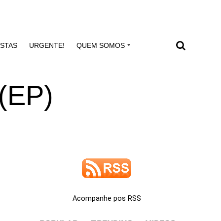
ISTAS
URGENTE!
QUEM SOMOS
 (EP)
Acompanhe pos RSS