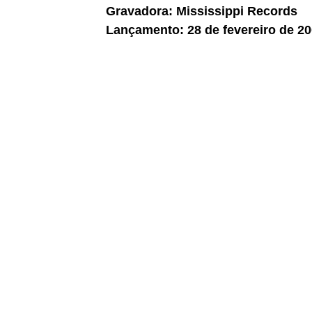
Gravadora: Mississippi Records
Lançamento: 28 de fevereiro de 20