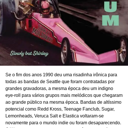
Se o fim dos anos 1990 deu uma risadinha irônica para
todas as bandas de Seattle que foram contratadas por
grandes gravadoras, a mesma época deu um indigno
eye-roll para vários grupos mais melódicos que chegaram
ao grande público na mesma época. Bandas de altíssimo
potencial como Redd Kross, Teenage Fanclub, Sugar,
Lemonheads, Veruca Salt e Elastica voltaram-se
novamente para o mundo indie ou foram desaparecendo.