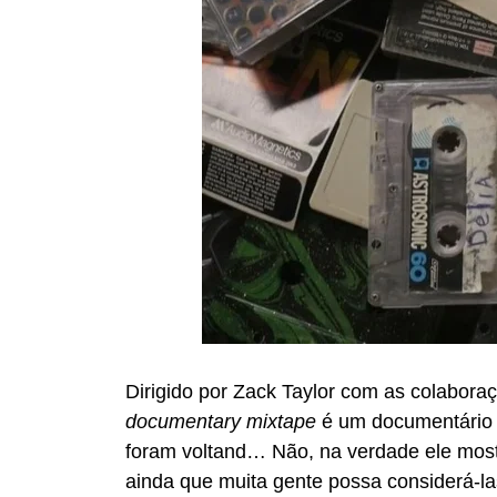
Dirigido por Zack Taylor com as colabor
documentary mixtape
é um documentário 
foram voltand… Não, na verdade ele mos
ainda que muita gente possa considerá-la