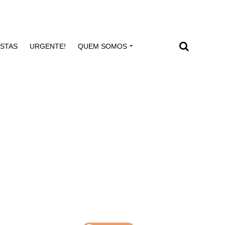
ISTAS
URGENTE!
QUEM SOMOS