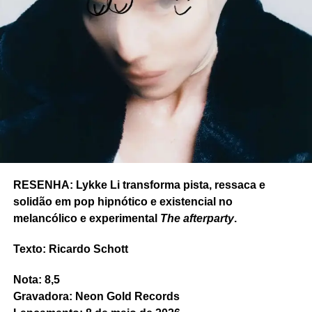
RESENHA: Lykke Li transforma pista, ressaca e
solidão em pop hipnótico e existencial no
melancólico e experimental
The afterparty
.
Texto: Ricardo Schott
Nota: 8,5
Gravadora: Neon Gold Records