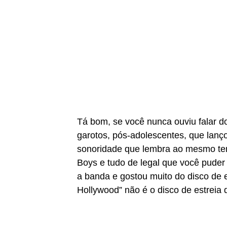
Tá bom, se você nunca ouviu falar 
garotos, pós-adolescentes, que lan
sonoridade que lembra ao mesmo te
Boys e tudo de legal que você puder
a banda e gostou muito do disco de e
Hollywood” não é o disco de estreia d