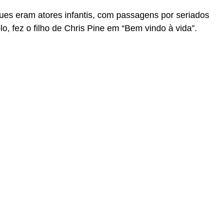
ues eram atores infantis, com passagens por seriados
o, fez o filho de Chris Pine em “Bem vindo à vida”.