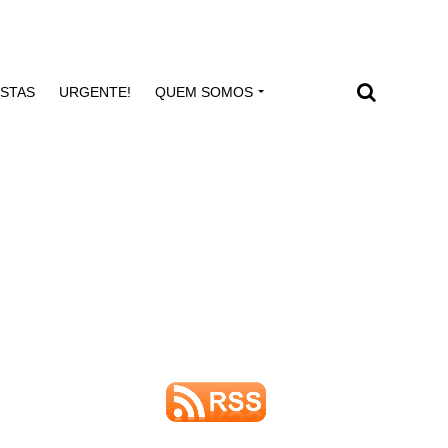
ISTAS
URGENTE!
QUEM SOMOS