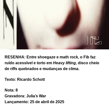
RESENHA: Entre shoegaze e math rock, o Fib faz
ruído acessível e torto em
Heavy lifting
, disco cheio
de riffs quebrados e mudanças de clima.
Texto: Ricardo Schott
Nota: 8
Gravadora: Julia’s War
Lançamento: 25 de abril de 2025