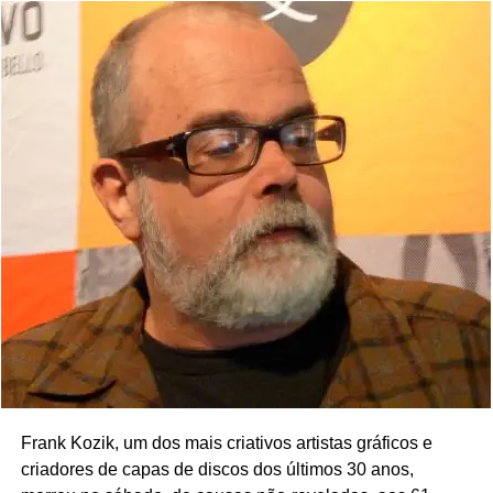
Frank Kozik, um dos mais criativos artistas gráficos e
criadores de capas de discos dos últimos 30 anos,