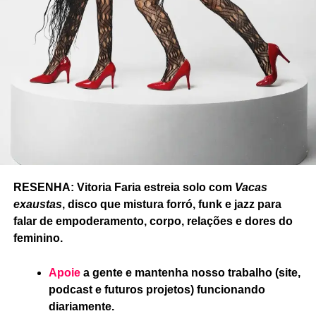
RESENHA: Vitoria Faria estreia solo com
Vacas
exaustas
, disco que mistura forró, funk e jazz para
falar de empoderamento, corpo, relações e dores do
feminino.
Apoie
a gente e mantenha nosso trabalho (site,
podcast e futuros projetos) funcionando
diariamente.