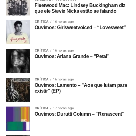
Fleetwood Mac: Lindsey Buckingham diz
que ele Stevie Nicks estão se falando
CRÍTICA
16 horas ago
Ouvimos: Girlsweetvoiced – “Lovesweet”
CRÍTICA
16 horas ago
Ouvimos: Ariana Grande – “Petal”
CRÍTICA
16 horas ago
Ouvimos: Lamento – “Aos que lutam para
existir” (EP)
CRÍTICA
17 horas ago
Ouvimos: Durutti Column – “Renascent”