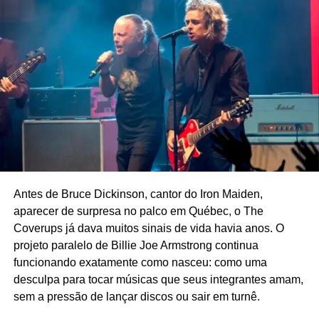
Antes de Bruce Dickinson, cantor do Iron Maiden,
aparecer de surpresa no palco em Québec, o The
Coverups já dava muitos sinais de vida havia anos. O
projeto paralelo de Billie Joe Armstrong continua
funcionando exatamente como nasceu: como uma
desculpa para tocar músicas que seus integrantes amam,
sem a pressão de lançar discos ou sair em turnê.