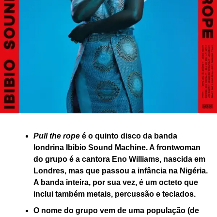
Pull the rope
é o quinto disco da banda
londrina Ibibio Sound Machine. A frontwoman
do grupo é a cantora Eno Williams, nascida em
Londres, mas que passou a infância na Nigéria.
A banda inteira, por sua vez, é um octeto que
inclui também metais, percussão e teclados.
O nome do grupo vem de uma população (de