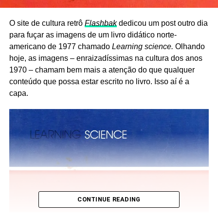
O site de cultura retrô
Flashbak
dedicou um post outro dia
para fuçar as imagens de um livro didático norte-
americano de 1977 chamado
Learning science.
Olhando
hoje, as imagens – enraizadíssimas na cultura dos anos
1970 – chamam bem mais a atenção do que qualquer
conteúdo que possa estar escrito no livro. Isso aí é a
capa.
CONTINUE READING