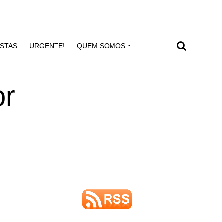
ISTAS
URGENTE!
QUEM SOMOS
or