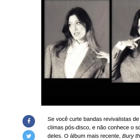
Se você curte bandas revivalistas de 
climas pós-disco, e não conhece o 
deles. O álbum mais recente,
Bury t