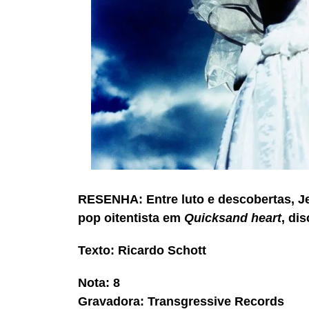
RESENHA: Entre luto e descobertas, J
pop oitentista em
Quicksand heart
, di
Texto: Ricardo Schott
Nota: 8
Gravadora: Transgressive Records