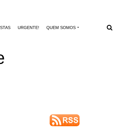
ISTAS
URGENTE!
QUEM SOMOS
e