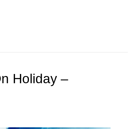
n Holiday –