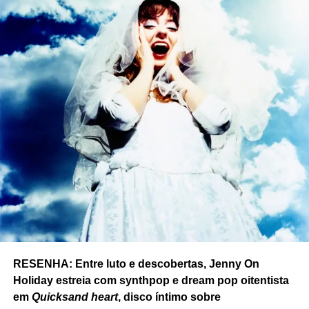
RESENHA: Entre luto e descobertas, Jenny On
Holiday estreia com synthpop e dream pop oitentista
em
Quicksand heart
, disco íntimo sobre