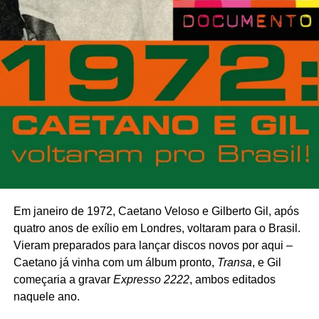
Em janeiro de 1972, Caetano Veloso e Gilberto Gil, após
quatro anos de exílio em Londres, voltaram para o Brasil.
Vieram preparados para lançar discos novos por aqui –
Caetano já vinha com um álbum pronto,
Transa
, e Gil
começaria a gravar
Expresso 2222
, ambos editados
naquele ano.