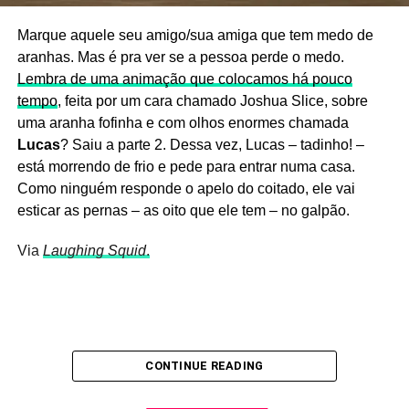
Marque aquele seu amigo/sua amiga que tem medo de
aranhas. Mas é pra ver se a pessoa perde o medo.
Lembra de uma animação que colocamos há pouco
tempo
, feita por um cara chamado Joshua Slice, sobre
uma aranha fofinha e com olhos enormes chamada
Lucas
? Saiu a parte 2. Dessa vez, Lucas – tadinho! –
está morrendo de frio e pede para entrar numa casa.
Como ninguém responde o apelo do coitado, ele vai
esticar as pernas – as oito que ele tem – no galpão.
Via
Laughing Squid
.
CONTINUE READING