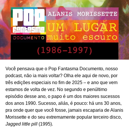
Você pensava que o Pop Fantasma Documento, nosso
podcast, não ia mais voltar? Olha ele aqui de novo, por
três edições especiais no fim de 2025 – e ano que vem
estamos de volta de vez. No segundo e penúltimo
episódio desse ano, o papo é um dos maiores sucessos
dos anos 1990. Sucesso, aliás, é pouco: há uns 30 anos,
pra onde quer que você fosse, jamais escaparia de Alanis
Morissette e do seu extremamente popular terceiro disco,
Jagged little pill
(1995).