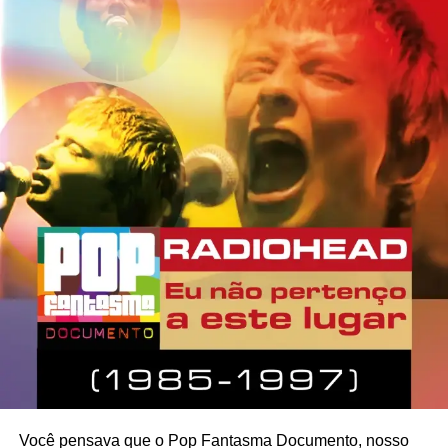
Você pensava que o Pop Fantasma Documento, nosso