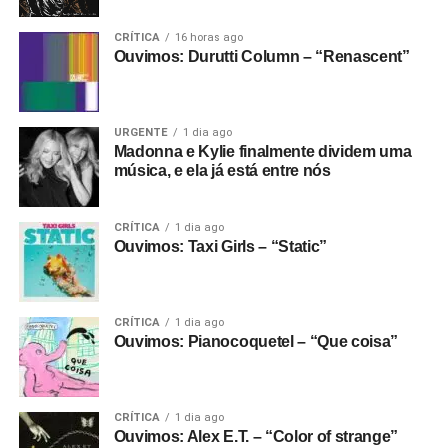
CRÍTICA
16 horas ago
Ouvimos: Durutti Column – “Renascent”
URGENTE
1 dia ago
Madonna e Kylie finalmente dividem uma
música, e ela já está entre nós
CRÍTICA
1 dia ago
Ouvimos: Taxi Girls – “Static”
CRÍTICA
1 dia ago
Ouvimos: Pianocoquetel – “Que coisa”
CRÍTICA
1 dia ago
Ouvimos: Alex E.T. – “Color of strange”