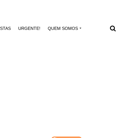
ISTAS
URGENTE!
QUEM SOMOS