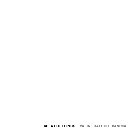
RELATED TOPICS:
ALINE HALUCH
ANIMAL