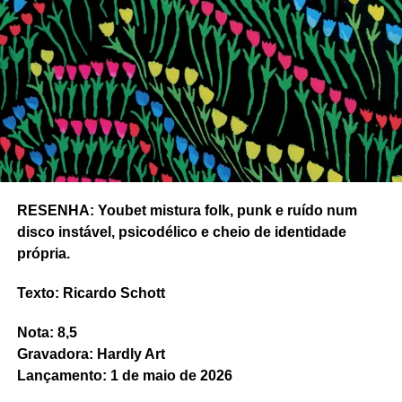
RESENHA: Youbet mistura folk, punk e ruído num
disco instável, psicodélico e cheio de identidade
própria.
Texto: Ricardo Schott
Nota: 8,5
Gravadora: Hardly Art
Lançamento: 1 de maio de 2026