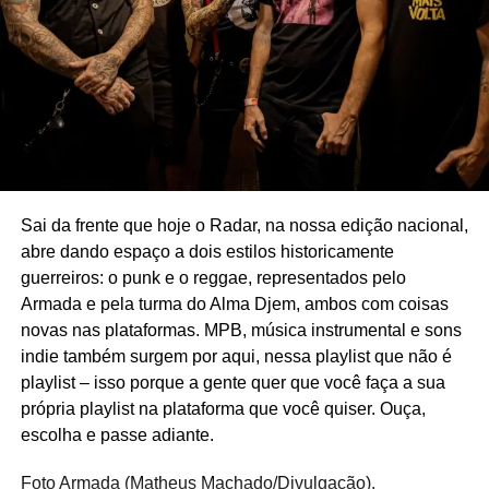
Sai da frente que hoje o Radar, na nossa edição nacional,
abre dando espaço a dois estilos historicamente
guerreiros: o punk e o reggae, representados pelo
Armada e pela turma do Alma Djem, ambos com coisas
novas nas plataformas. MPB, música instrumental e sons
indie também surgem por aqui, nessa playlist que não é
playlist – isso porque a gente quer que você faça a sua
própria playlist na plataforma que você quiser. Ouça,
escolha e passe adiante.
Foto Armada (Matheus Machado/Divulgação).