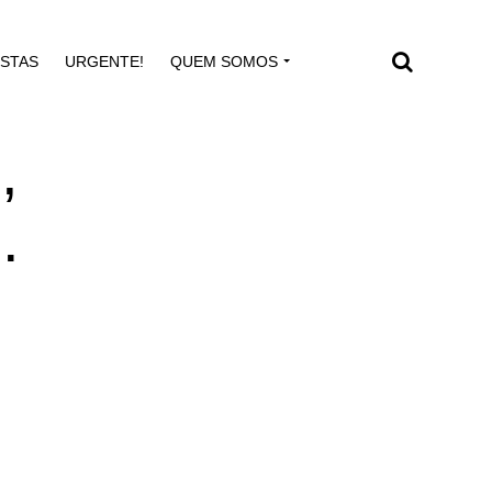
ISTAS
URGENTE!
QUEM SOMOS
,
.