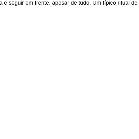
a e seguir em frente, apesar de tudo. Um típico ritual de