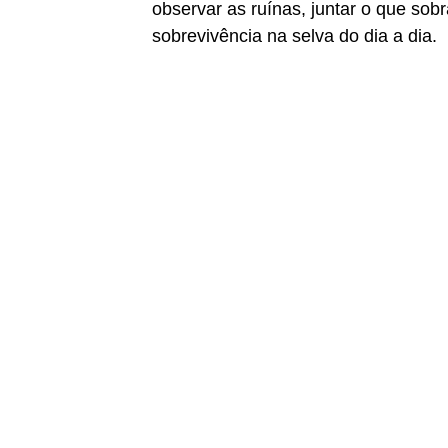
observar as ruínas, juntar o que sobr
sobrevivência na selva do dia a dia.